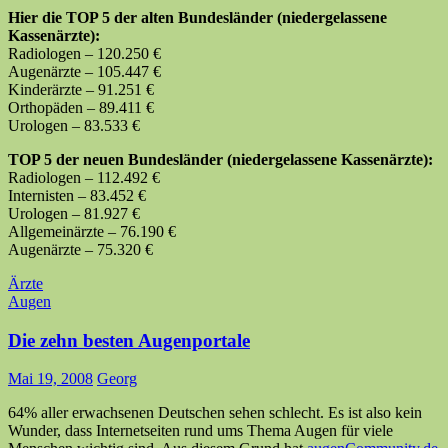
Hier die TOP 5 der alten Bundesländer (niedergelassene
Kassenärzte):
Radiologen – 120.250 €
Augenärzte – 105.447 €
Kinderärzte – 91.251 €
Orthopäden – 89.411 €
Urologen – 83.533 €
TOP 5 der neuen Bundesländer (niedergelassene Kassenärzte):
Radiologen – 112.492 €
Internisten – 83.452 €
Urologen – 81.927 €
Allgemeinärzte – 76.190 €
Augenärzte – 75.320 €
Ärzte
Augen
Die zehn besten Augenportale
Mai 19, 2008
Georg
64% aller erwachsenen Deutschen sehen schlecht. Es ist also kein
Wunder, dass Internetseiten rund ums Thema Augen für viele