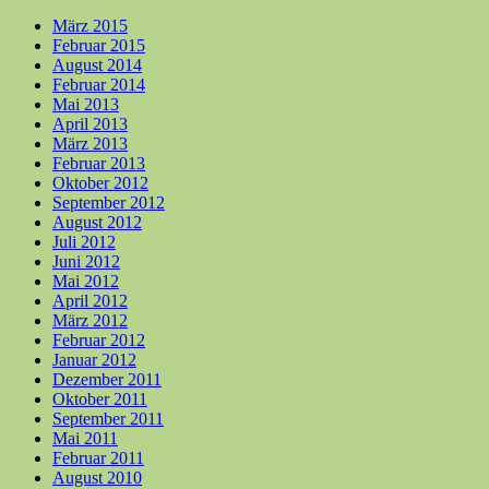
März 2015
Februar 2015
August 2014
Februar 2014
Mai 2013
April 2013
März 2013
Februar 2013
Oktober 2012
September 2012
August 2012
Juli 2012
Juni 2012
Mai 2012
April 2012
März 2012
Februar 2012
Januar 2012
Dezember 2011
Oktober 2011
September 2011
Mai 2011
Februar 2011
August 2010