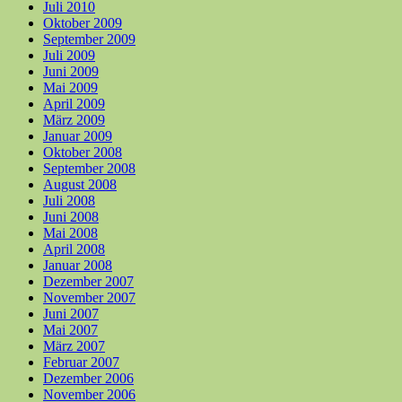
Juli 2010
Oktober 2009
September 2009
Juli 2009
Juni 2009
Mai 2009
April 2009
März 2009
Januar 2009
Oktober 2008
September 2008
August 2008
Juli 2008
Juni 2008
Mai 2008
April 2008
Januar 2008
Dezember 2007
November 2007
Juni 2007
Mai 2007
März 2007
Februar 2007
Dezember 2006
November 2006