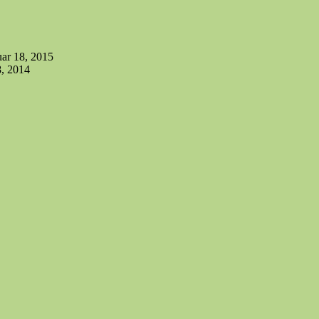
uar 18, 2015
, 2014