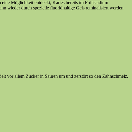
eine Möglichkeit entdeckt, Karies bereits im Frühstadium
 wieder durch spezielle fluoridhaltige Gels reminalisiert werden.
delt vor allem Zucker in Säuren um und zerstört so den Zahnschmelz.