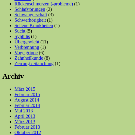
Rückenschmerzen (-probleme)
(1)
Schlafstörungen
(2)
Schwangerschaft
(3)
Schwerhörigkeit
(1)
Seltene Krankheiten
(1)
Sucht
(5)
Syphilis
(1)
Übergewicht
(11)
Verbrennung
(1)
Vogelgrippe
(6)
Zahnheilkunde
(8)
Zerrung / Stauchung
(1)
Archiv
März 2015
Februar 2015
August 2014
Februar 2014
Mai 2013
April 2013
März 2013
Februar 2013
Oktober 2012