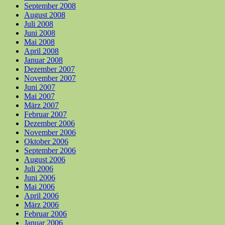
September 2008
August 2008
Juli 2008
Juni 2008
Mai 2008
April 2008
Januar 2008
Dezember 2007
November 2007
Juni 2007
Mai 2007
März 2007
Februar 2007
Dezember 2006
November 2006
Oktober 2006
September 2006
August 2006
Juli 2006
Juni 2006
Mai 2006
April 2006
März 2006
Februar 2006
Januar 2006