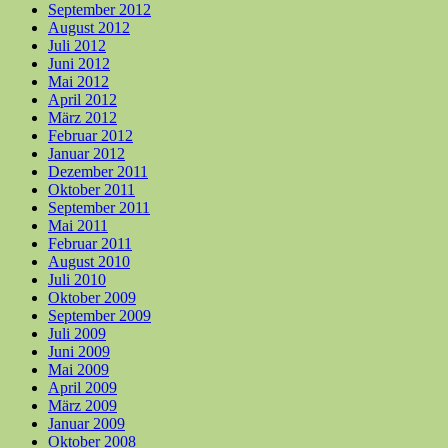
September 2012
August 2012
Juli 2012
Juni 2012
Mai 2012
April 2012
März 2012
Februar 2012
Januar 2012
Dezember 2011
Oktober 2011
September 2011
Mai 2011
Februar 2011
August 2010
Juli 2010
Oktober 2009
September 2009
Juli 2009
Juni 2009
Mai 2009
April 2009
März 2009
Januar 2009
Oktober 2008