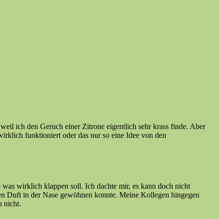
weil ich den Geruch einer Zitrone eigentlich sehr krass finde. Aber
wirklich funktioniert oder das nur so eine Idee von den
was wirklich klappen soll. Ich dachte mir, es kann doch nicht
 den Duft in der Nase gewöhnen konnte. Meine Kollegen hingegen
 nicht.