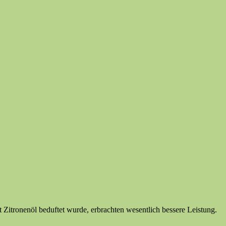
 Zitronenöl beduftet wurde, erbrachten wesentlich bessere Leistung.